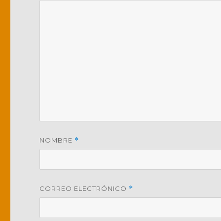
NOMBRE
*
CORREO ELECTRÓNICO
*