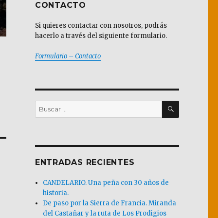
CONTACTO
Si quieres contactar con nosotros, podrás
hacerlo a través del siguiente formulario.
Formulario – Contacto
BUSCAR
Buscar
por:
ENTRADAS RECIENTES
CANDELARIO. Una peña con 30 años de
historia.
De paso por la Sierra de Francia. Miranda
del Castañar y la ruta de Los Prodigios