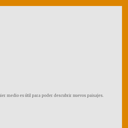
ier medio es útil para poder descubrir nuevos paisajes.