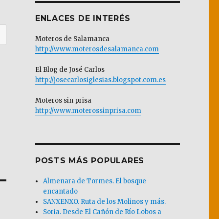
ENLACES DE INTERÉS
Moteros de Salamanca
http://www.moterosdesalamanca.com
El Blog de José Carlos
http://josecarlosiglesias.blogspot.com.es
Moteros sin prisa
http://www.moterossinprisa.com
POSTS MÁS POPULARES
Almenara de Tormes. El bosque
encantado
SANXENXO. Ruta de los Molinos y más.
Soria. Desde El Cañón de Río Lobos a