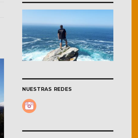
NUESTRAS REDES