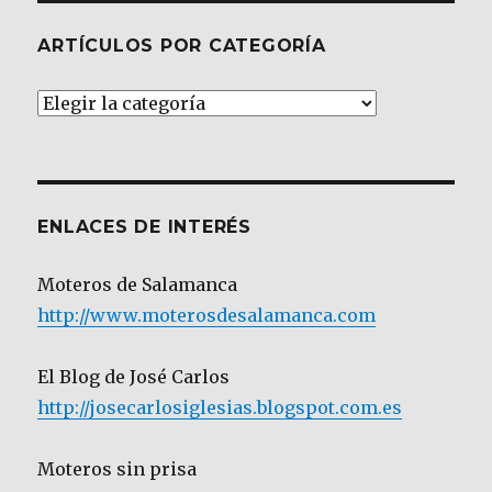
ARTÍCULOS POR CATEGORÍA
Artículos
por
Categoría
ENLACES DE INTERÉS
Moteros de Salamanca
http://www.moterosdesalamanca.com
El Blog de José Carlos
http://josecarlosiglesias.blogspot.com.es
Moteros sin prisa