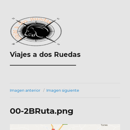
Viajes a dos Ruedas
___________________
Imagen anterior
Imagen siguiente
00-2BRuta.png