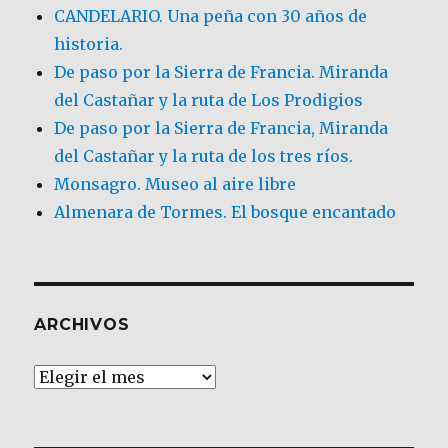
CANDELARIO. Una peña con 30 años de
historia.
De paso por la Sierra de Francia. Miranda
del Castañar y la ruta de Los Prodigios
De paso por la Sierra de Francia, Miranda
del Castañar y la ruta de los tres ríos.
Monsagro. Museo al aire libre
Almenara de Tormes. El bosque encantado
ARCHIVOS
Archivos