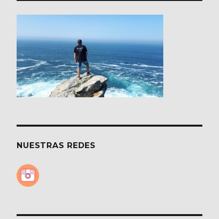
NUESTRAS REDES