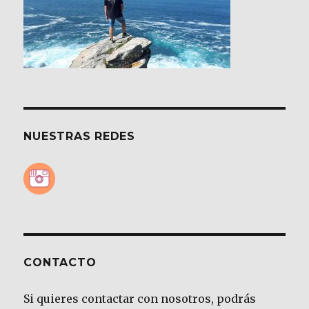
NUESTRAS REDES
CONTACTO
Si quieres contactar con nosotros, podrás