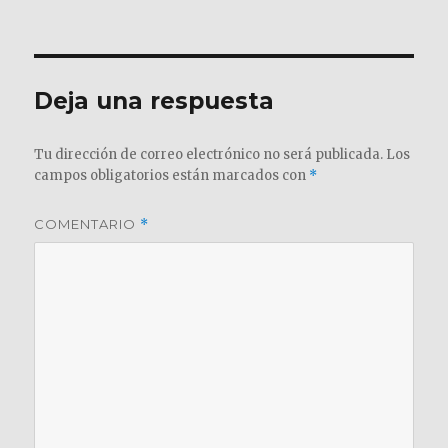
el
completo
Deja una respuesta
Tu dirección de correo electrónico no será publicada.
Los
campos obligatorios están marcados con
*
COMENTARIO
*