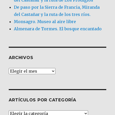
De paso por la Sierra de Francia, Miranda
del Castañar y la ruta de los tres ríos.
Monsagro. Museo al aire libre
Almenara de Tormes. El bosque encantado
ARCHIVOS
Archivos
ARTÍCULOS POR CATEGORÍA
Artículos