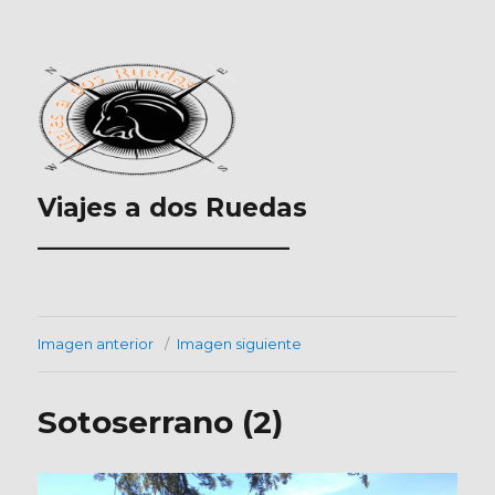
Viajes a dos Ruedas
___________________
Imagen anterior
Imagen siguiente
Sotoserrano (2)