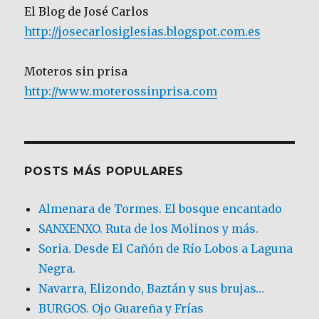
El Blog de José Carlos
http://josecarlosiglesias.blogspot.com.es
Moteros sin prisa
http://www.moterossinprisa.com
POSTS MÁS POPULARES
Almenara de Tormes. El bosque encantado
SANXENXO. Ruta de los Molinos y más.
Soria. Desde El Cañón de Río Lobos a Laguna
Negra.
Navarra, Elizondo, Baztán y sus brujas…
BURGOS. Ojo Guareña y Frías