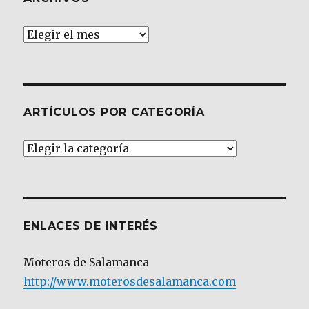
Archivos
ARTÍCULOS POR CATEGORÍA
Artículos
por
Categoría
ENLACES DE INTERÉS
Moteros de Salamanca
http://www.moterosdesalamanca.com