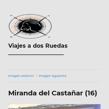
Viajes a dos Ruedas
___________________
Imagen anterior
Imagen siguiente
Miranda del Castañar (16)