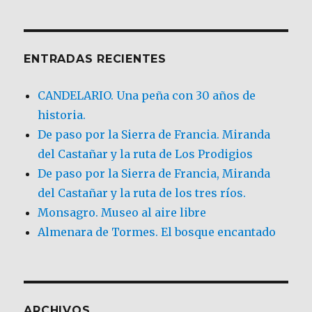
ENTRADAS RECIENTES
CANDELARIO. Una peña con 30 años de
historia.
De paso por la Sierra de Francia. Miranda
del Castañar y la ruta de Los Prodigios
De paso por la Sierra de Francia, Miranda
del Castañar y la ruta de los tres ríos.
Monsagro. Museo al aire libre
Almenara de Tormes. El bosque encantado
ARCHIVOS