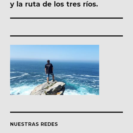
y la ruta de los tres ríos.
NUESTRAS REDES