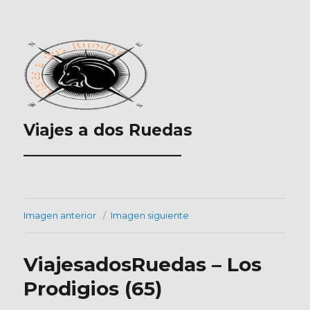
Viajes a dos Ruedas
___________________
Imagen anterior
Imagen siguiente
ViajesadosRuedas – Los
Prodigios (65)