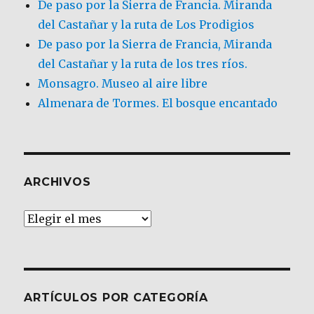
De paso por la Sierra de Francia. Miranda
del Castañar y la ruta de Los Prodigios
De paso por la Sierra de Francia, Miranda
del Castañar y la ruta de los tres ríos.
Monsagro. Museo al aire libre
Almenara de Tormes. El bosque encantado
ARCHIVOS
Archivos
ARTÍCULOS POR CATEGORÍA