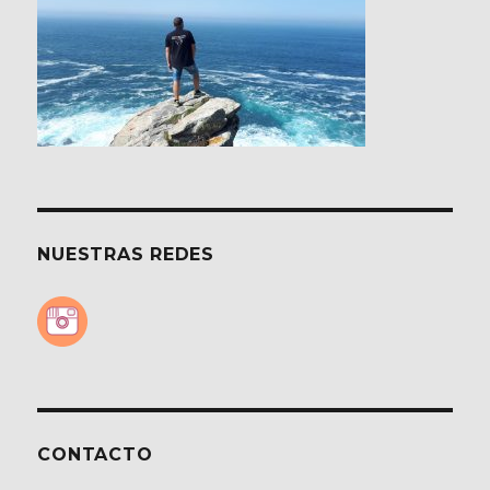
NUESTRAS REDES
CONTACTO