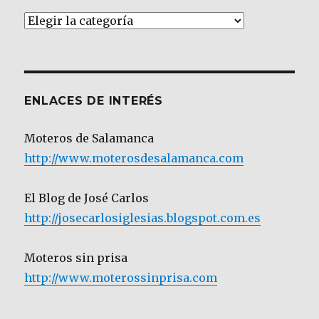
Artículos
por
Categoría
ENLACES DE INTERÉS
Moteros de Salamanca
http://www.moterosdesalamanca.com
El Blog de José Carlos
http://josecarlosiglesias.blogspot.com.es
Moteros sin prisa
http://www.moterossinprisa.com