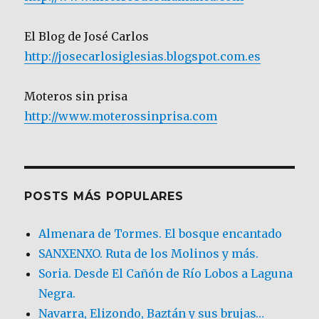
El Blog de José Carlos
http://josecarlosiglesias.blogspot.com.es
Moteros sin prisa
http://www.moterossinprisa.com
POSTS MÁS POPULARES
Almenara de Tormes. El bosque encantado
SANXENXO. Ruta de los Molinos y más.
Soria. Desde El Cañón de Río Lobos a Laguna
Negra.
Navarra, Elizondo, Baztán y sus brujas…