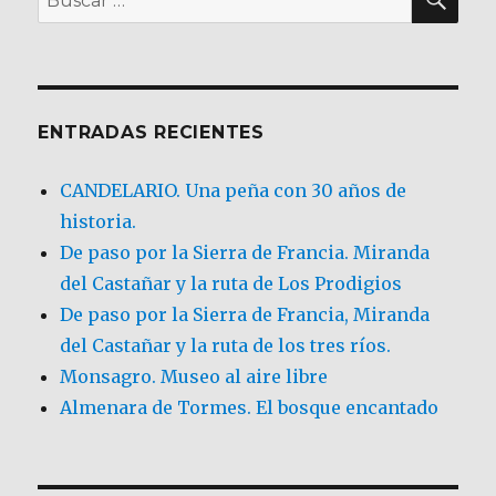
por:
ENTRADAS RECIENTES
CANDELARIO. Una peña con 30 años de
historia.
De paso por la Sierra de Francia. Miranda
del Castañar y la ruta de Los Prodigios
De paso por la Sierra de Francia, Miranda
del Castañar y la ruta de los tres ríos.
Monsagro. Museo al aire libre
Almenara de Tormes. El bosque encantado