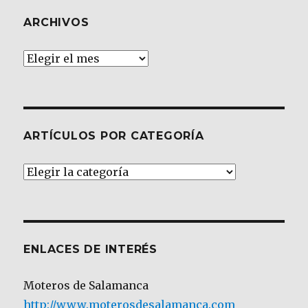
ARCHIVOS
Archivos
ARTÍCULOS POR CATEGORÍA
Artículos
por
Categoría
ENLACES DE INTERÉS
Moteros de Salamanca
http://www.moterosdesalamanca.com