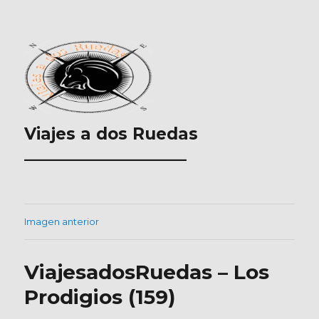
Viajes a dos Ruedas
___________________
Imagen anterior
ViajesadosRuedas – Los
Prodigios (159)