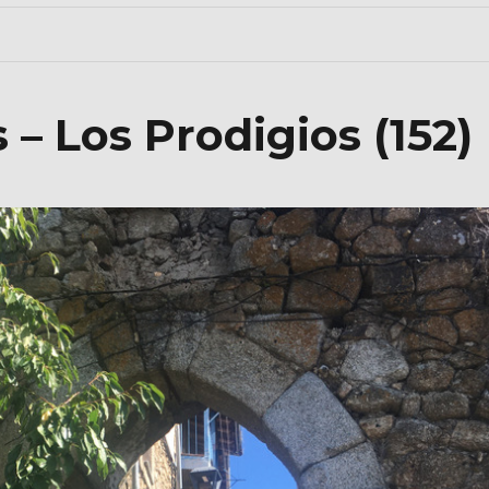
– Los Prodigios (152)