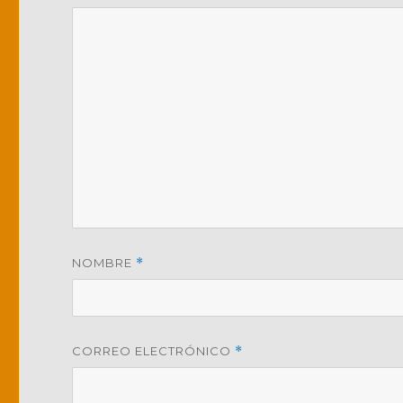
NOMBRE
*
CORREO ELECTRÓNICO
*