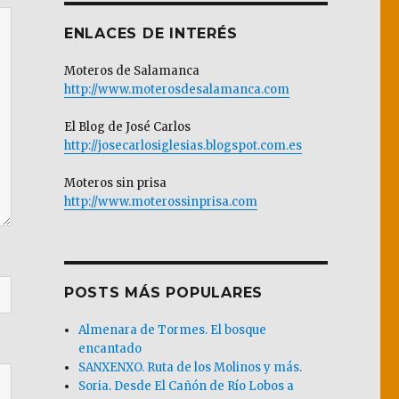
ENLACES DE INTERÉS
Moteros de Salamanca
http://www.moterosdesalamanca.com
El Blog de José Carlos
http://josecarlosiglesias.blogspot.com.es
Moteros sin prisa
http://www.moterossinprisa.com
POSTS MÁS POPULARES
Almenara de Tormes. El bosque
encantado
SANXENXO. Ruta de los Molinos y más.
Soria. Desde El Cañón de Río Lobos a