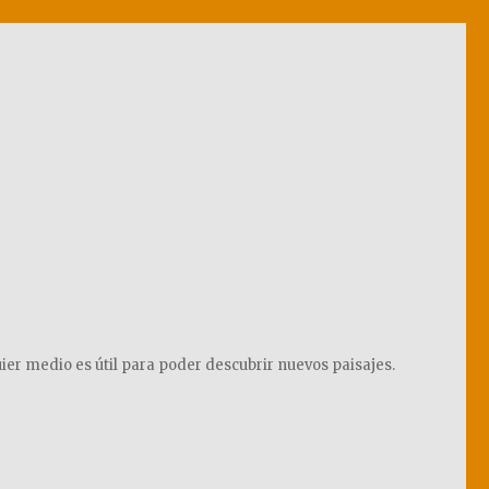
ier medio es útil para poder descubrir nuevos paisajes.