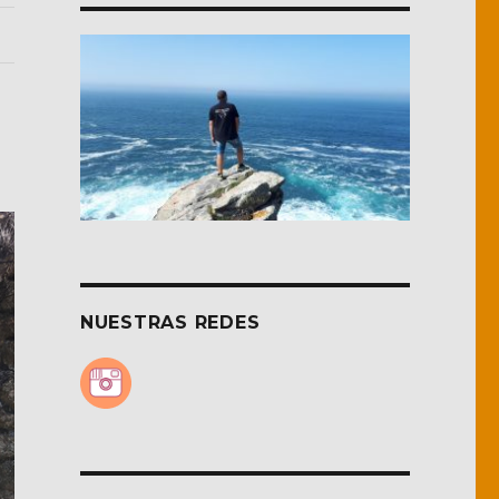
NUESTRAS REDES