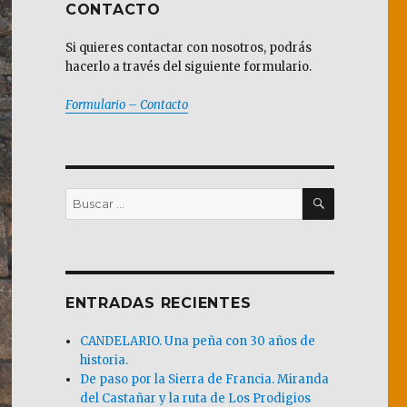
CONTACTO
Si quieres contactar con nosotros, podrás
hacerlo a través del siguiente formulario.
Formulario – Contacto
BUSCAR
Buscar
por:
ENTRADAS RECIENTES
CANDELARIO. Una peña con 30 años de
historia.
De paso por la Sierra de Francia. Miranda
del Castañar y la ruta de Los Prodigios