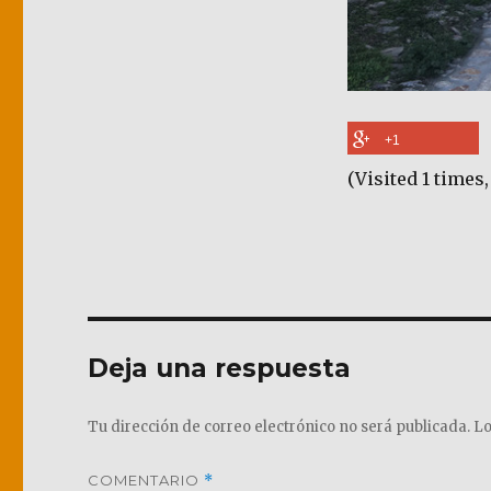
+1
(Visited 1 times,
Deja una respuesta
Tu dirección de correo electrónico no será publicada.
Lo
COMENTARIO
*