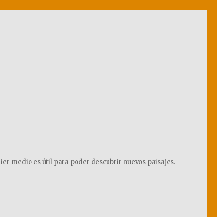
ier medio es útil para poder descubrir nuevos paisajes.