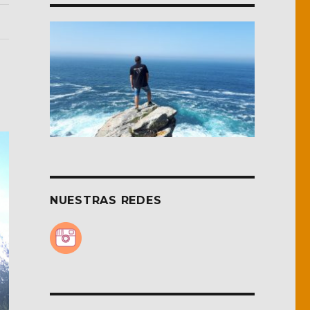
NUESTRAS REDES