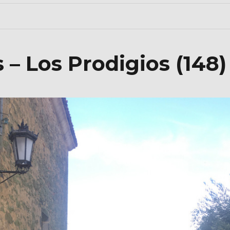
– Los Prodigios (148)