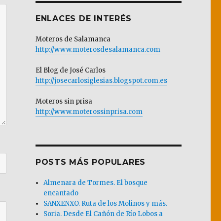
ENLACES DE INTERÉS
Moteros de Salamanca
http://www.moterosdesalamanca.com
El Blog de José Carlos
http://josecarlosiglesias.blogspot.com.es
Moteros sin prisa
http://www.moterossinprisa.com
POSTS MÁS POPULARES
Almenara de Tormes. El bosque
encantado
SANXENXO. Ruta de los Molinos y más.
Soria. Desde El Cañón de Río Lobos a