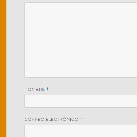
NOMBRE
*
CORREO ELECTRÓNICO
*