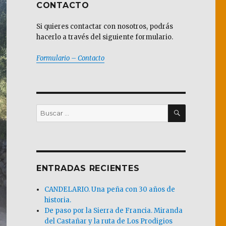
CONTACTO
Si quieres contactar con nosotros, podrás
hacerlo a través del siguiente formulario.
Formulario – Contacto
BUSCAR
Buscar
por:
ENTRADAS RECIENTES
CANDELARIO. Una peña con 30 años de
historia.
De paso por la Sierra de Francia. Miranda
del Castañar y la ruta de Los Prodigios