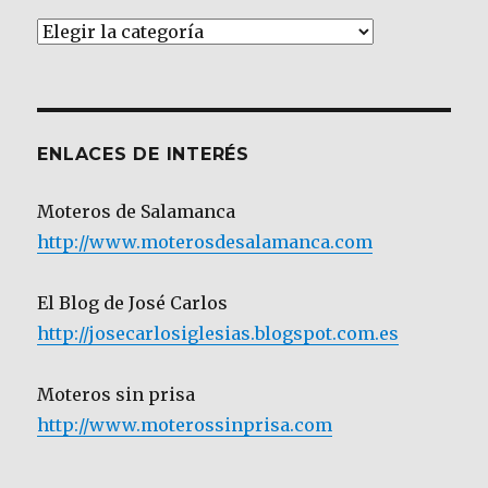
Artículos
por
Categoría
ENLACES DE INTERÉS
Moteros de Salamanca
http://www.moterosdesalamanca.com
El Blog de José Carlos
http://josecarlosiglesias.blogspot.com.es
Moteros sin prisa
http://www.moterossinprisa.com