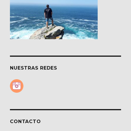
NUESTRAS REDES
CONTACTO