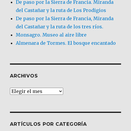
De paso por la Sierra de Francia. Miranda
del Castañar y la ruta de Los Prodigios
De paso por la Sierra de Francia, Miranda
del Castañar y la ruta de los tres ríos.
Monsagro. Museo al aire libre
Almenara de Tormes. El bosque encantado
ARCHIVOS
Archivos
ARTÍCULOS POR CATEGORÍA