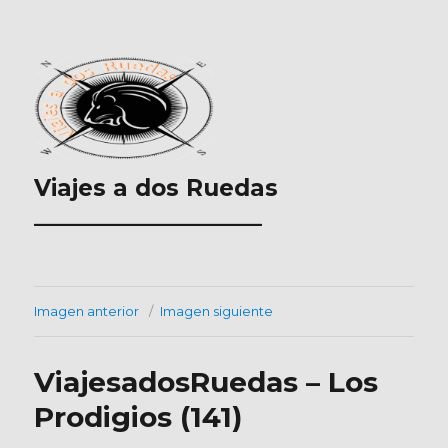
Viajes a dos Ruedas
___________________
Imagen anterior
Imagen siguiente
ViajesadosRuedas – Los
Prodigios (141)