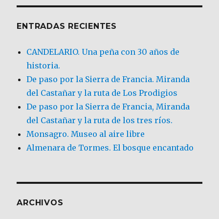
ENTRADAS RECIENTES
CANDELARIO. Una peña con 30 años de
historia.
De paso por la Sierra de Francia. Miranda
del Castañar y la ruta de Los Prodigios
De paso por la Sierra de Francia, Miranda
del Castañar y la ruta de los tres ríos.
Monsagro. Museo al aire libre
Almenara de Tormes. El bosque encantado
ARCHIVOS