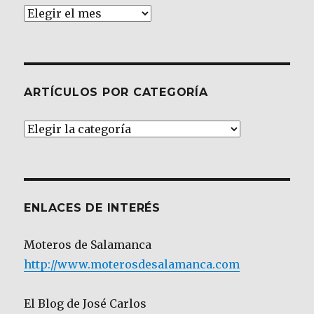
Archivos
ARTÍCULOS POR CATEGORÍA
Artículos
por
Categoría
ENLACES DE INTERÉS
Moteros de Salamanca
http://www.moterosdesalamanca.com
El Blog de José Carlos