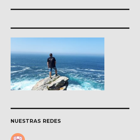
NUESTRAS REDES