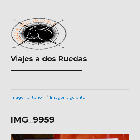
Viajes a dos Ruedas
___________________
Imagen anterior
Imagen siguiente
IMG_9959