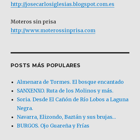
http://josecarlosiglesias.blogspot.com.es
Moteros sin prisa
http://www.moterossinprisa.com
POSTS MÁS POPULARES
Almenara de Tormes. El bosque encantado
SANXENXO. Ruta de los Molinos y más.
Soria. Desde El Cañón de Río Lobos a Laguna
Negra.
Navarra, Elizondo, Baztán y sus brujas…
BURGOS. Ojo Guareña y Frías