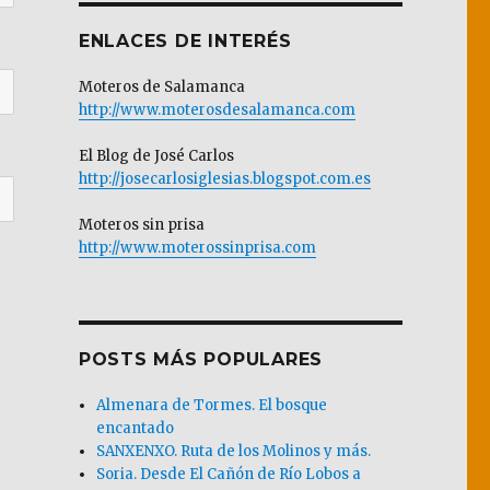
ENLACES DE INTERÉS
Moteros de Salamanca
http://www.moterosdesalamanca.com
El Blog de José Carlos
http://josecarlosiglesias.blogspot.com.es
Moteros sin prisa
http://www.moterossinprisa.com
POSTS MÁS POPULARES
Almenara de Tormes. El bosque
encantado
SANXENXO. Ruta de los Molinos y más.
Soria. Desde El Cañón de Río Lobos a