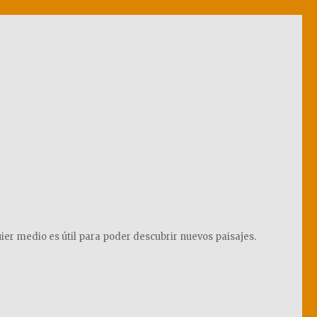
ier medio es útil para poder descubrir nuevos paisajes.