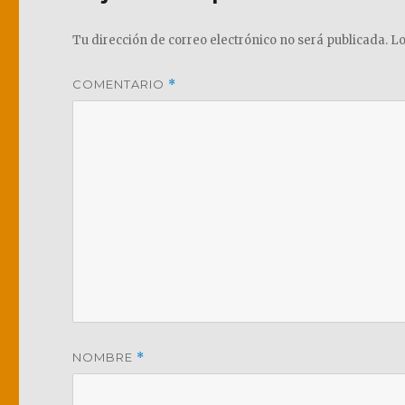
Tu dirección de correo electrónico no será publicada.
Lo
COMENTARIO
*
NOMBRE
*