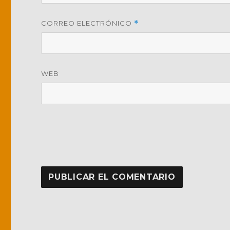
CORREO ELECTRÓNICO
*
WEB