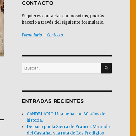
CONTACTO
Si quieres contactar con nosotros, podrás
hacerlo a través del siguiente formulario.
Formulario – Contacto
BUSCAR
Buscar
por:
ENTRADAS RECIENTES
CANDELARIO. Una peña con 30 años de
historia.
De paso por la Sierra de Francia. Miranda
del Castañar y la ruta de Los Prodigios