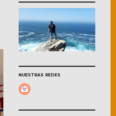
NUESTRAS REDES