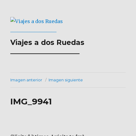
Viajes a dos Ruedas
___________________
Imagen anterior
Imagen siguiente
IMG_9941