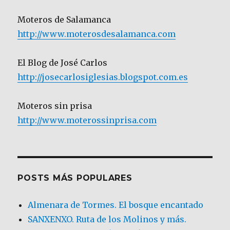
Moteros de Salamanca
http://www.moterosdesalamanca.com
El Blog de José Carlos
http://josecarlosiglesias.blogspot.com.es
Moteros sin prisa
http://www.moterossinprisa.com
POSTS MÁS POPULARES
Almenara de Tormes. El bosque encantado
SANXENXO. Ruta de los Molinos y más.