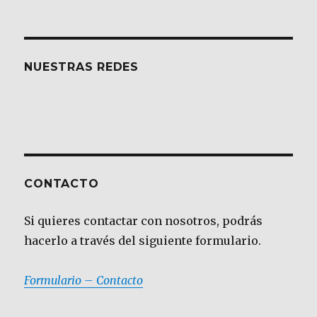
NUESTRAS REDES
CONTACTO
Si quieres contactar con nosotros, podrás
hacerlo a través del siguiente formulario.
Formulario – Contacto