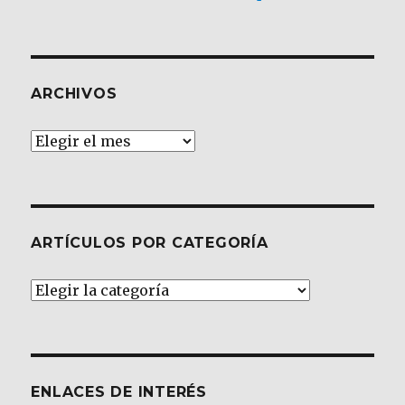
ARCHIVOS
Archivos
ARTÍCULOS POR CATEGORÍA
Artículos
por
Categoría
ENLACES DE INTERÉS