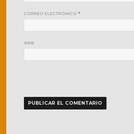
CORREO ELECTRÓNICO
*
WEB