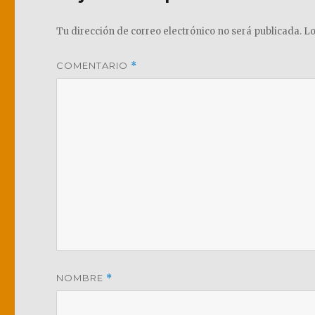
Tu dirección de correo electrónico no será publicada.
Lo
COMENTARIO
*
NOMBRE
*