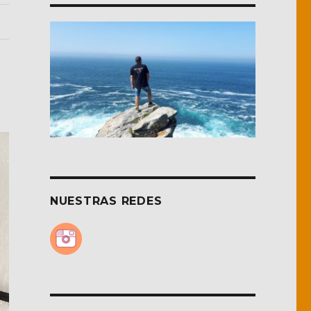
NUESTRAS REDES