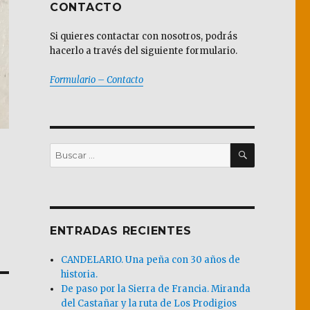
CONTACTO
Si quieres contactar con nosotros, podrás
hacerlo a través del siguiente formulario.
Formulario – Contacto
BUSCAR
Buscar
por:
ENTRADAS RECIENTES
CANDELARIO. Una peña con 30 años de
historia.
De paso por la Sierra de Francia. Miranda
del Castañar y la ruta de Los Prodigios