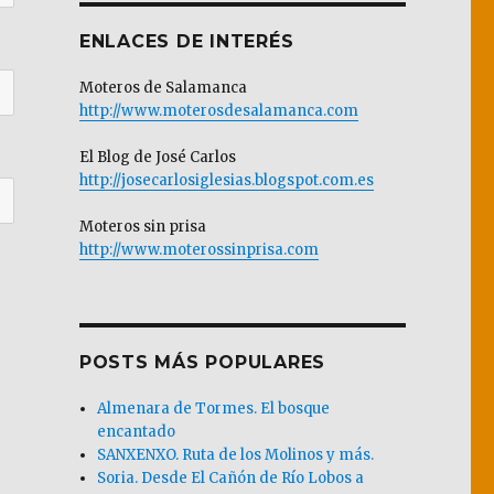
ENLACES DE INTERÉS
Moteros de Salamanca
http://www.moterosdesalamanca.com
El Blog de José Carlos
http://josecarlosiglesias.blogspot.com.es
Moteros sin prisa
http://www.moterossinprisa.com
POSTS MÁS POPULARES
Almenara de Tormes. El bosque
encantado
SANXENXO. Ruta de los Molinos y más.
Soria. Desde El Cañón de Río Lobos a