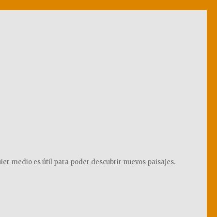
ier medio es útil para poder descubrir nuevos paisajes.