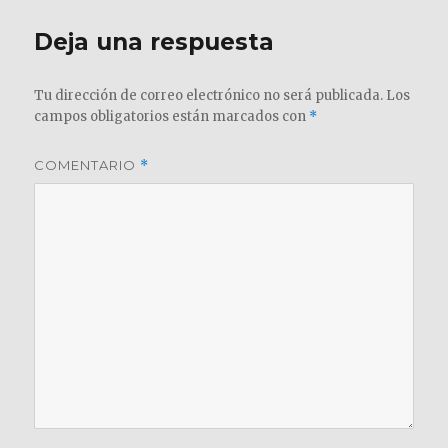
Deja una respuesta
Tu dirección de correo electrónico no será publicada.
Los
campos obligatorios están marcados con
*
COMENTARIO
*