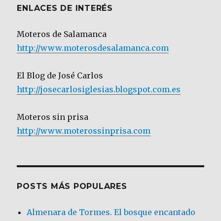
ENLACES DE INTERÉS
Moteros de Salamanca
http://www.moterosdesalamanca.com
El Blog de José Carlos
http://josecarlosiglesias.blogspot.com.es
Moteros sin prisa
http://www.moterossinprisa.com
POSTS MÁS POPULARES
Almenara de Tormes. El bosque encantado