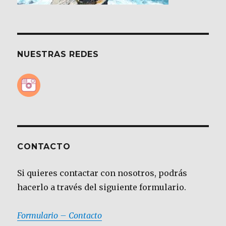
NUESTRAS REDES
CONTACTO
Si quieres contactar con nosotros, podrás
hacerlo a través del siguiente formulario.
Formulario – Contacto