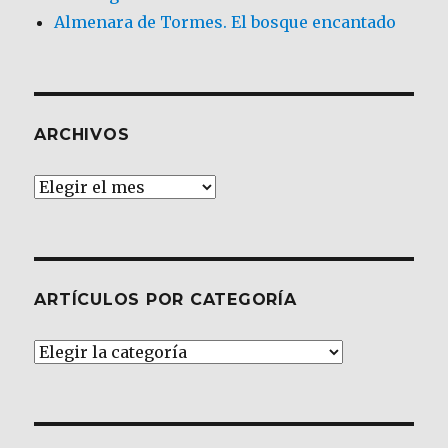
Almenara de Tormes. El bosque encantado
ARCHIVOS
Archivos
ARTÍCULOS POR CATEGORÍA
Artículos
por
Categoría