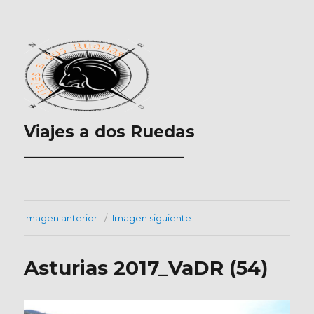
Viajes a dos Ruedas
___________________
Imagen anterior
Imagen siguiente
Asturias 2017_VaDR (54)