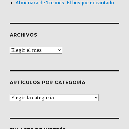
Almenara de Tormes. El bosque encantado
ARCHIVOS
Archivos
ARTÍCULOS POR CATEGORÍA
Artículos
por
Categoría