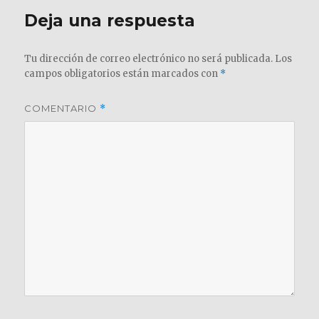
Deja una respuesta
Tu dirección de correo electrónico no será publicada.
Los
campos obligatorios están marcados con
*
COMENTARIO
*