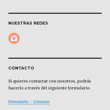
NUESTRAS REDES
CONTACTO
Si quieres contactar con nosotros, podrás
hacerlo a través del siguiente formulario.
Formulario – Contacto