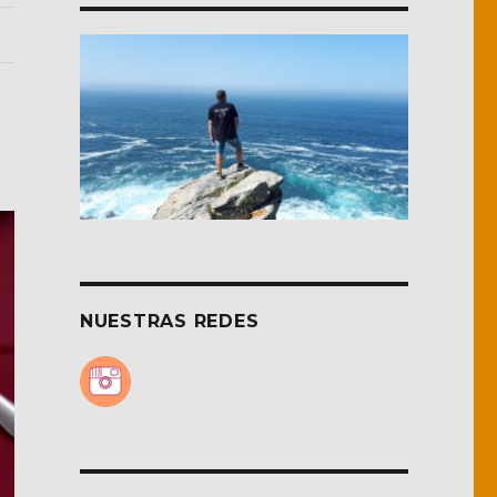
NUESTRAS REDES