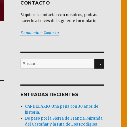
CONTACTO
Si quieres contactar con nosotros, podrás
hacerlo a través del siguiente formulario.
Formulario – Contacto
BUSCAR
Buscar
por:
ENTRADAS RECIENTES
CANDELARIO. Una peña con 30 años de
historia.
De paso por la Sierra de Francia. Miranda
del Castañar y la ruta de Los Prodigios