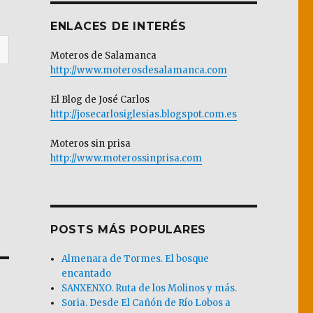
ENLACES DE INTERÉS
Moteros de Salamanca
http://www.moterosdesalamanca.com
El Blog de José Carlos
http://josecarlosiglesias.blogspot.com.es
Moteros sin prisa
http://www.moterossinprisa.com
POSTS MÁS POPULARES
Almenara de Tormes. El bosque
encantado
SANXENXO. Ruta de los Molinos y más.
Soria. Desde El Cañón de Río Lobos a