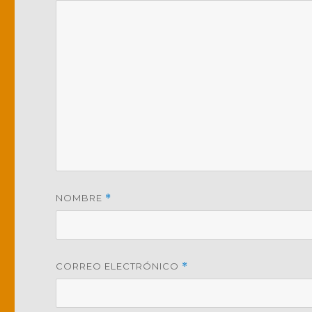
NOMBRE
*
CORREO ELECTRÓNICO
*