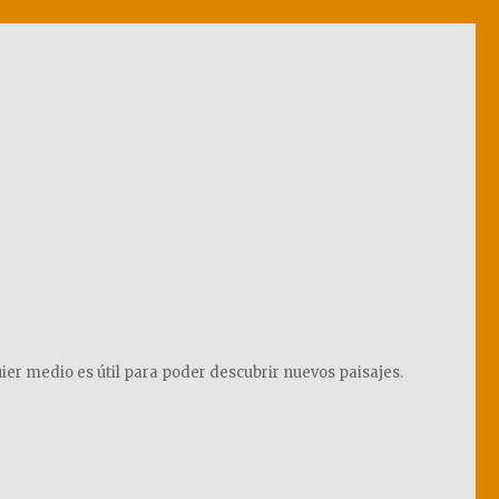
ier medio es útil para poder descubrir nuevos paisajes.