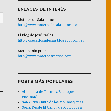
ENLACES DE INTERÉS
Moteros de Salamanca
http://www.moterosdesalamanca.com
El Blog de José Carlos
http://josecarlosiglesias.blogspot.com.es
Moteros sin prisa
http://www.moterossinprisa.com
POSTS MÁS POPULARES
Almenara de Tormes. El bosque
encantado
SANXENXO. Ruta de los Molinos y más.
Soria. Desde El Cañón de Río Lobos a