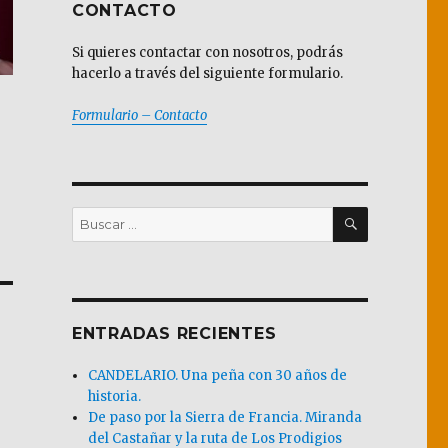
CONTACTO
Si quieres contactar con nosotros, podrás
hacerlo a través del siguiente formulario.
Formulario – Contacto
BUSCAR
Buscar
por:
ENTRADAS RECIENTES
CANDELARIO. Una peña con 30 años de
historia.
De paso por la Sierra de Francia. Miranda
del Castañar y la ruta de Los Prodigios