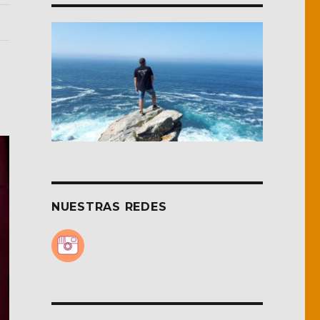
NUESTRAS REDES