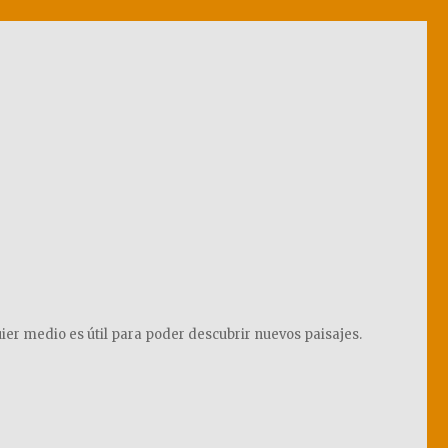
ier medio es útil para poder descubrir nuevos paisajes.