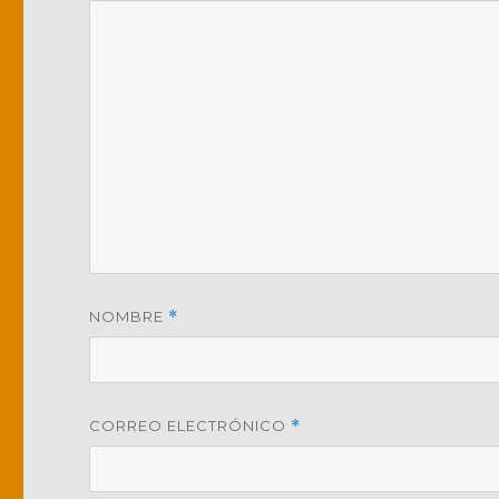
NOMBRE
*
CORREO ELECTRÓNICO
*