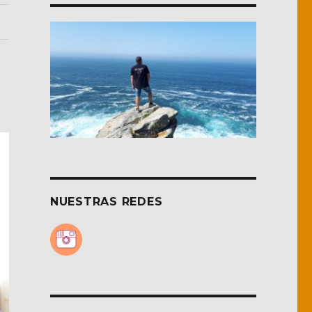
NUESTRAS REDES