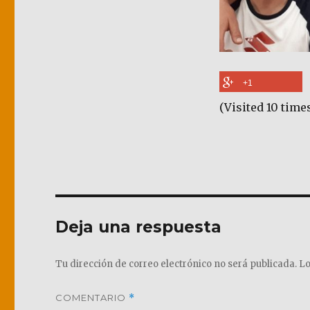
+1
(Visited 10 times
Deja una respuesta
Tu dirección de correo electrónico no será publicada.
Lo
COMENTARIO
*