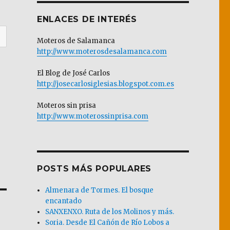
ENLACES DE INTERÉS
Moteros de Salamanca
http://www.moterosdesalamanca.com
El Blog de José Carlos
http://josecarlosiglesias.blogspot.com.es
Moteros sin prisa
http://www.moterossinprisa.com
POSTS MÁS POPULARES
Almenara de Tormes. El bosque
encantado
SANXENXO. Ruta de los Molinos y más.
Soria. Desde El Cañón de Río Lobos a