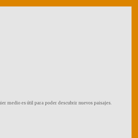
ier medio es útil para poder descubrir nuevos paisajes.