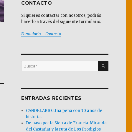
CONTACTO
Si quieres contactar con nosotros, podrás
hacerlo a través del siguiente formulario.
Formulario – Contacto
BUSCAR
Buscar
por:
ENTRADAS RECIENTES
CANDELARIO. Una peña con 30 años de
historia.
De paso por la Sierra de Francia. Miranda
del Castañar y la ruta de Los Prodigios