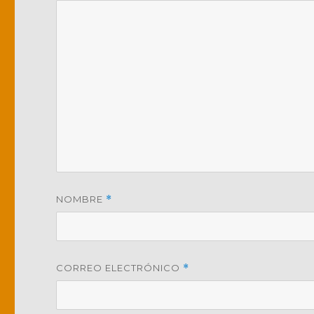
NOMBRE
*
CORREO ELECTRÓNICO
*