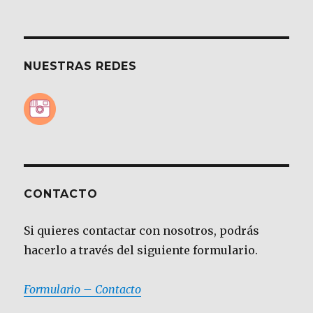
NUESTRAS REDES
CONTACTO
Si quieres contactar con nosotros, podrás
hacerlo a través del siguiente formulario.
Formulario – Contacto