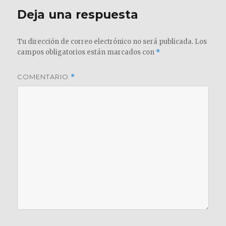
Deja una respuesta
Tu dirección de correo electrónico no será publicada.
Los
campos obligatorios están marcados con
*
COMENTARIO
*