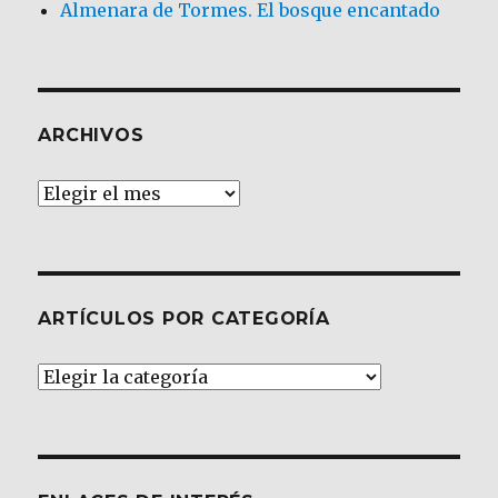
Almenara de Tormes. El bosque encantado
ARCHIVOS
Archivos
ARTÍCULOS POR CATEGORÍA
Artículos
por
Categoría