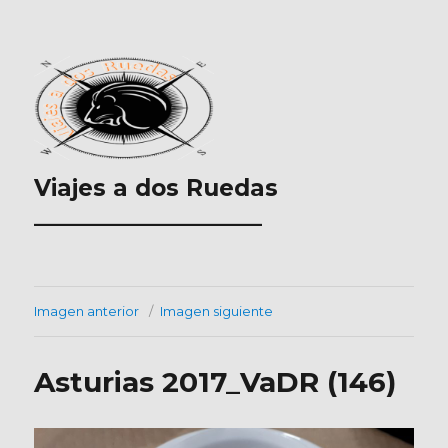
Viajes a dos Ruedas
___________________
Imagen anterior
Imagen siguiente
Asturias 2017_VaDR (146)