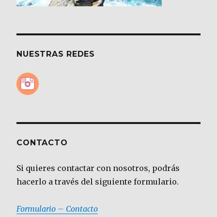
NUESTRAS REDES
CONTACTO
Si quieres contactar con nosotros, podrás
hacerlo a través del siguiente formulario.
Formulario – Contacto