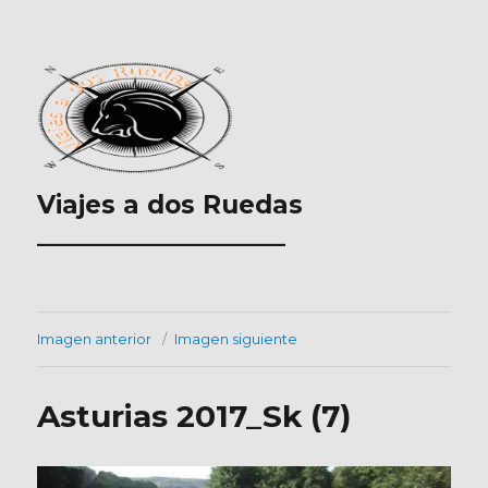
Viajes a dos Ruedas
___________________
Imagen anterior
Imagen siguiente
Asturias 2017_Sk (7)