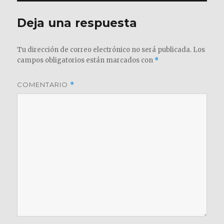
Deja una respuesta
Tu dirección de correo electrónico no será publicada.
Los
campos obligatorios están marcados con
*
COMENTARIO
*