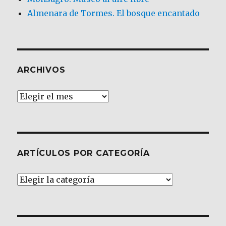
Almenara de Tormes. El bosque encantado
ARCHIVOS
Archivos
ARTÍCULOS POR CATEGORÍA
Artículos
por
Categoría