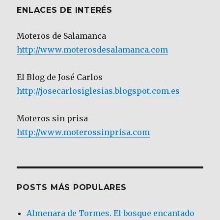
ENLACES DE INTERÉS
Moteros de Salamanca
http://www.moterosdesalamanca.com
El Blog de José Carlos
http://josecarlosiglesias.blogspot.com.es
Moteros sin prisa
http://www.moterossinprisa.com
POSTS MÁS POPULARES
Almenara de Tormes. El bosque encantado