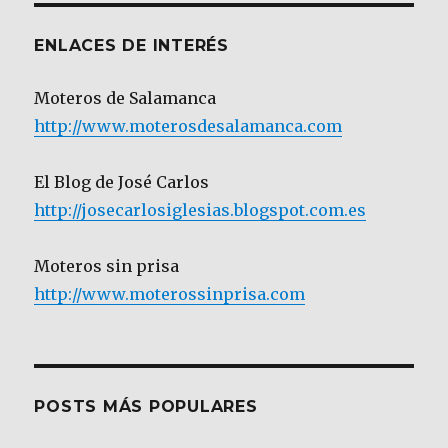
ENLACES DE INTERÉS
Moteros de Salamanca
http://www.moterosdesalamanca.com
El Blog de José Carlos
http://josecarlosiglesias.blogspot.com.es
Moteros sin prisa
http://www.moterossinprisa.com
POSTS MÁS POPULARES