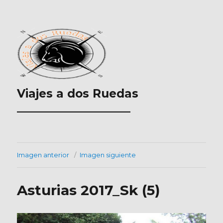
Viajes a dos Ruedas
___________________
Imagen anterior
Imagen siguiente
Asturias 2017_Sk (5)