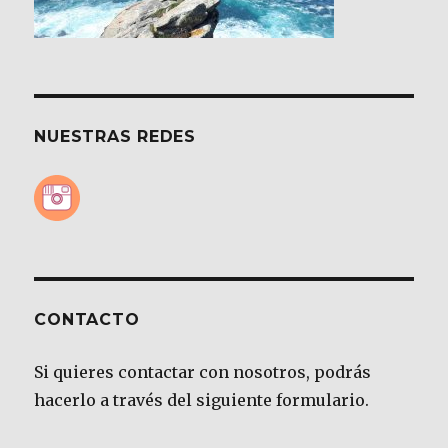
NUESTRAS REDES
CONTACTO
Si quieres contactar con nosotros, podrás
hacerlo a través del siguiente formulario.