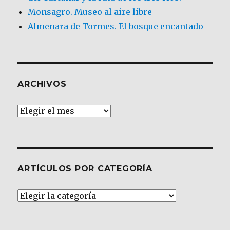
Monsagro. Museo al aire libre
Almenara de Tormes. El bosque encantado
ARCHIVOS
Archivos
ARTÍCULOS POR CATEGORÍA
Artículos
por
Categoría