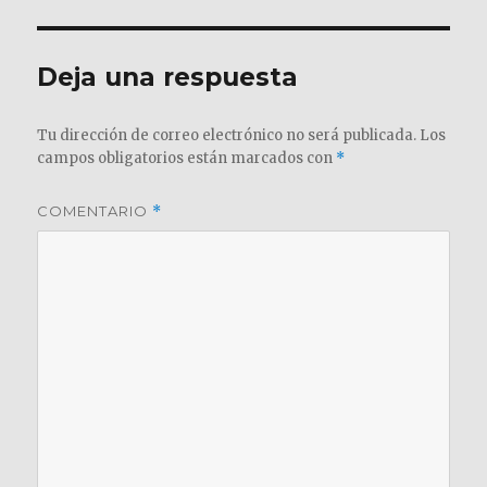
Deja una respuesta
Tu dirección de correo electrónico no será publicada.
Los
campos obligatorios están marcados con
*
COMENTARIO
*