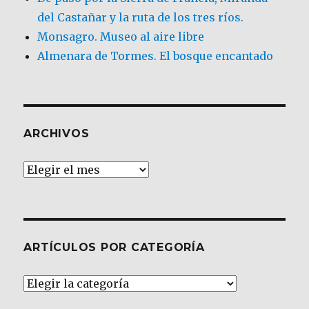
del Castañar y la ruta de los tres ríos.
Monsagro. Museo al aire libre
Almenara de Tormes. El bosque encantado
ARCHIVOS
Archivos
ARTÍCULOS POR CATEGORÍA
Artículos
por