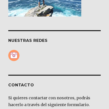
NUESTRAS REDES
CONTACTO
Si quieres contactar con nosotros, podrás
hacerlo a través del siguiente formulario.