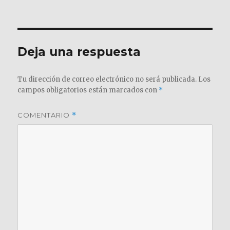
el
completo
Deja una respuesta
Tu dirección de correo electrónico no será publicada.
Los
campos obligatorios están marcados con
*
COMENTARIO
*