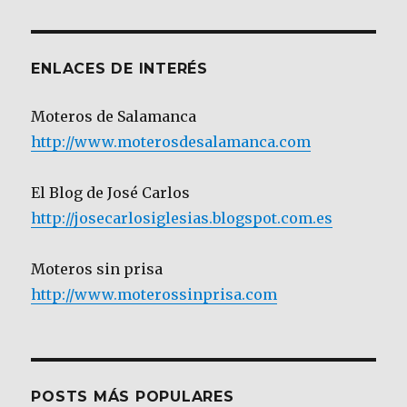
Categoría
ENLACES DE INTERÉS
Moteros de Salamanca
http://www.moterosdesalamanca.com
El Blog de José Carlos
http://josecarlosiglesias.blogspot.com.es
Moteros sin prisa
http://www.moterossinprisa.com
POSTS MÁS POPULARES