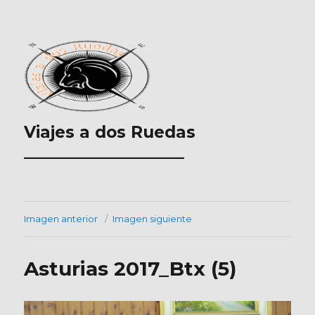
Viajes a dos Ruedas
___________________
Imagen anterior
Imagen siguiente
Asturias 2017_Btx (5)