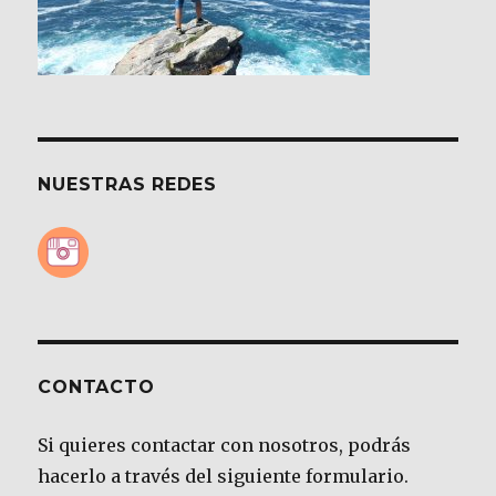
NUESTRAS REDES
CONTACTO
Si quieres contactar con nosotros, podrás
hacerlo a través del siguiente formulario.