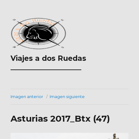
Viajes a dos Ruedas
___________________
Imagen anterior
Imagen siguiente
Asturias 2017_Btx (47)