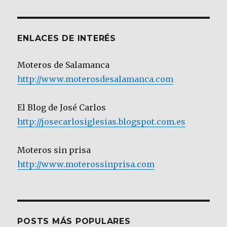
Categoría
ENLACES DE INTERÉS
Moteros de Salamanca
http://www.moterosdesalamanca.com
El Blog de José Carlos
http://josecarlosiglesias.blogspot.com.es
Moteros sin prisa
http://www.moterossinprisa.com
POSTS MÁS POPULARES