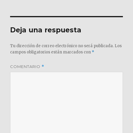
el
completo
Deja una respuesta
Tu dirección de correo electrónico no será publicada.
Los
campos obligatorios están marcados con
*
COMENTARIO
*