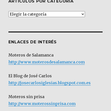
ARTÍCULOS POR CATEGORÍA
Artículos
por
Categoría
ENLACES DE INTERÉS
Moteros de Salamanca
http://www.moterosdesalamanca.com
El Blog de José Carlos
http://josecarlosiglesias.blogspot.com.es
Moteros sin prisa
http://www.moterossinprisa.com