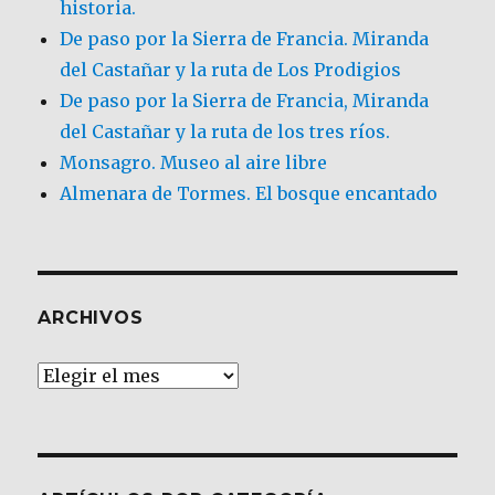
historia.
De paso por la Sierra de Francia. Miranda
del Castañar y la ruta de Los Prodigios
De paso por la Sierra de Francia, Miranda
del Castañar y la ruta de los tres ríos.
Monsagro. Museo al aire libre
Almenara de Tormes. El bosque encantado
ARCHIVOS
Archivos