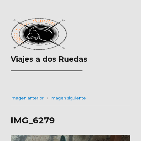
Viajes a dos Ruedas
___________________
Imagen anterior
Imagen siguiente
IMG_6279