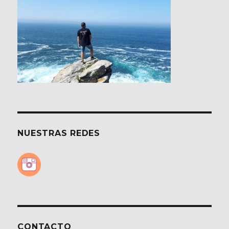
NUESTRAS REDES
CONTACTO