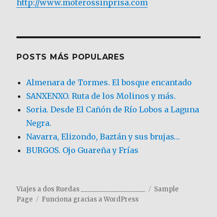
http://www.moterossinprisa.com
POSTS MÁS POPULARES
Almenara de Tormes. El bosque encantado
SANXENXO. Ruta de los Molinos y más.
Soria. Desde El Cañón de Río Lobos a Laguna
Negra.
Navarra, Elizondo, Baztán y sus brujas…
BURGOS. Ojo Guareña y Frías
Viajes a dos Ruedas ___________________
Sample
Page
Funciona gracias a WordPress