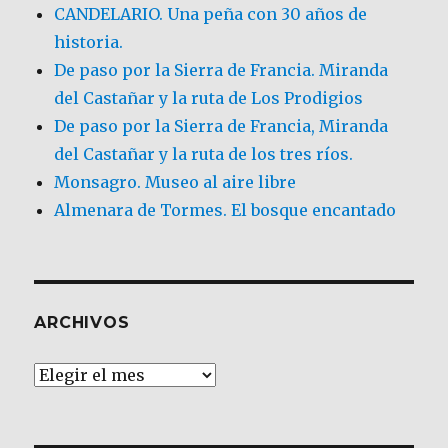
CANDELARIO. Una peña con 30 años de
historia.
De paso por la Sierra de Francia. Miranda
del Castañar y la ruta de Los Prodigios
De paso por la Sierra de Francia, Miranda
del Castañar y la ruta de los tres ríos.
Monsagro. Museo al aire libre
Almenara de Tormes. El bosque encantado
ARCHIVOS
Archivos