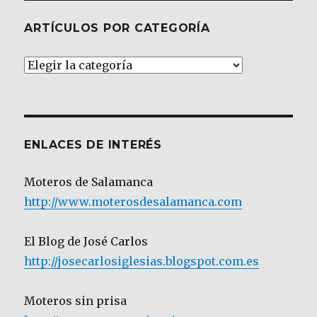
ARTÍCULOS POR CATEGORÍA
Artículos
por
Categoría
ENLACES DE INTERÉS
Moteros de Salamanca
http://www.moterosdesalamanca.com
El Blog de José Carlos
http://josecarlosiglesias.blogspot.com.es
Moteros sin prisa