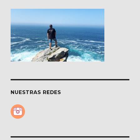
NUESTRAS REDES