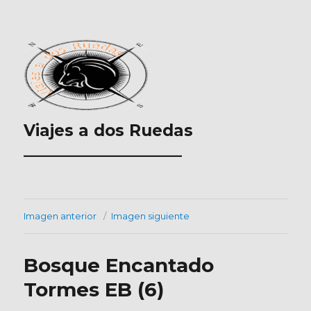
Viajes a dos Ruedas
___________________
Imagen anterior
Imagen siguiente
Bosque Encantado
Tormes EB (6)