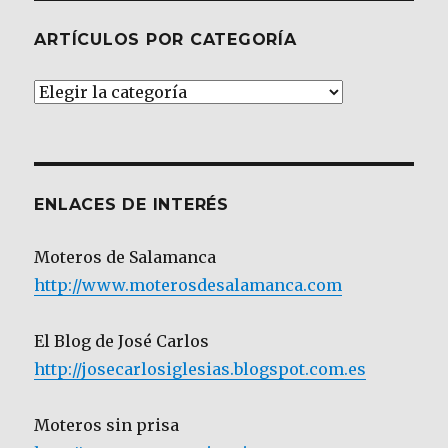
ARTÍCULOS POR CATEGORÍA
Artículos
por
Categoría
ENLACES DE INTERÉS
Moteros de Salamanca
http://www.moterosdesalamanca.com
El Blog de José Carlos
http://josecarlosiglesias.blogspot.com.es
Moteros sin prisa