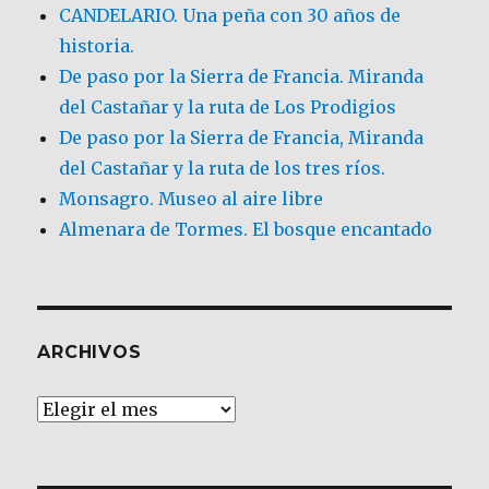
CANDELARIO. Una peña con 30 años de
historia.
De paso por la Sierra de Francia. Miranda
del Castañar y la ruta de Los Prodigios
De paso por la Sierra de Francia, Miranda
del Castañar y la ruta de los tres ríos.
Monsagro. Museo al aire libre
Almenara de Tormes. El bosque encantado
ARCHIVOS
Archivos