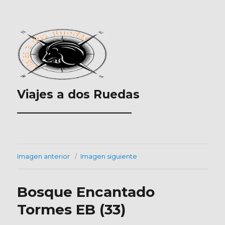
Viajes a dos Ruedas
___________________
Imagen anterior
Imagen siguiente
Bosque Encantado
Tormes EB (33)