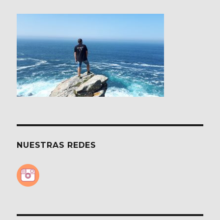
NUESTRAS REDES