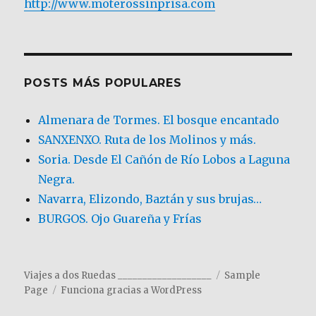
http://www.moterossinprisa.com
POSTS MÁS POPULARES
Almenara de Tormes. El bosque encantado
SANXENXO. Ruta de los Molinos y más.
Soria. Desde El Cañón de Río Lobos a Laguna
Negra.
Navarra, Elizondo, Baztán y sus brujas…
BURGOS. Ojo Guareña y Frías
Viajes a dos Ruedas ___________________
Sample
Page
Funciona gracias a WordPress