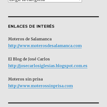
por
Categoría
ENLACES DE INTERÉS
Moteros de Salamanca
http://www.moterosdesalamanca.com
El Blog de José Carlos
http://josecarlosiglesias.blogspot.com.es
Moteros sin prisa
http://www.moterossinprisa.com