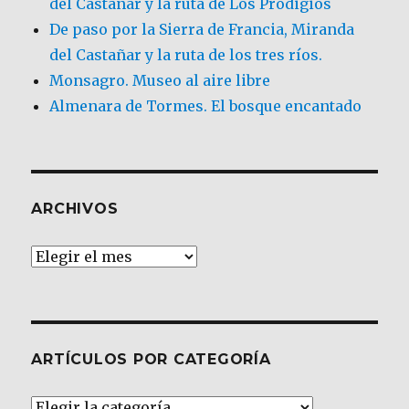
del Castañar y la ruta de Los Prodigios
De paso por la Sierra de Francia, Miranda
del Castañar y la ruta de los tres ríos.
Monsagro. Museo al aire libre
Almenara de Tormes. El bosque encantado
ARCHIVOS
Archivos
ARTÍCULOS POR CATEGORÍA
Artículos