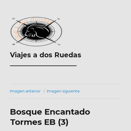
Viajes a dos Ruedas
___________________
Imagen anterior
Imagen siguiente
Bosque Encantado
Tormes EB (3)