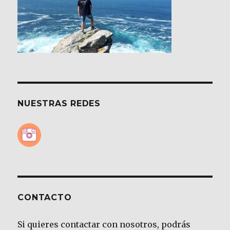
NUESTRAS REDES
CONTACTO
Si quieres contactar con nosotros, podrás