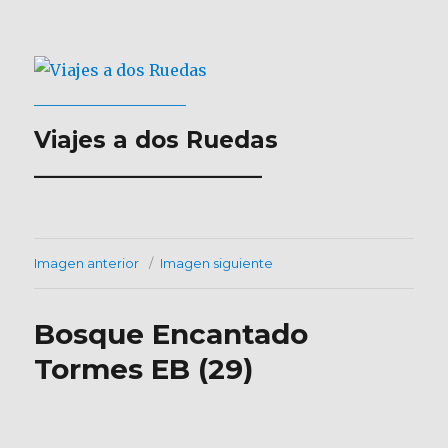
Viajes a dos Ruedas
___________________
Imagen anterior
Imagen siguiente
Bosque Encantado
Tormes EB (29)