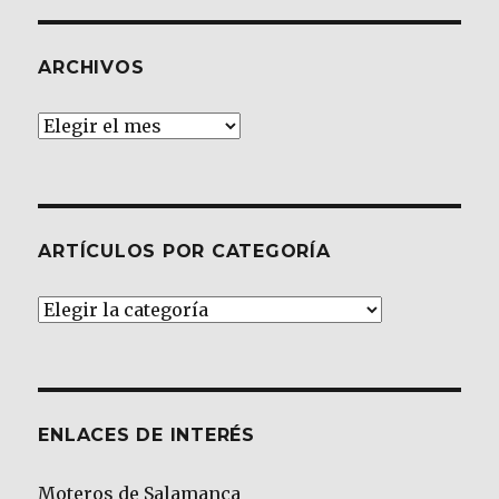
ARCHIVOS
Archivos
ARTÍCULOS POR CATEGORÍA
Artículos
por
Categoría
ENLACES DE INTERÉS
Moteros de Salamanca