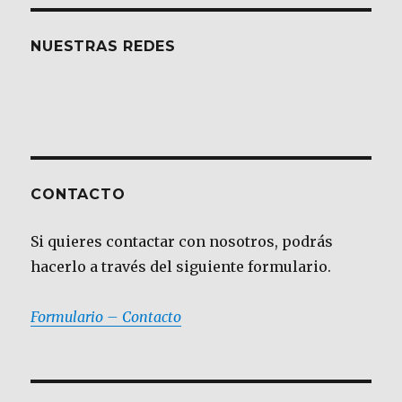
NUESTRAS REDES
CONTACTO
Si quieres contactar con nosotros, podrás
hacerlo a través del siguiente formulario.
Formulario – Contacto