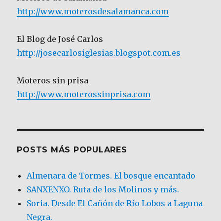
http://www.moterosdesalamanca.com
El Blog de José Carlos
http://josecarlosiglesias.blogspot.com.es
Moteros sin prisa
http://www.moterossinprisa.com
POSTS MÁS POPULARES
Almenara de Tormes. El bosque encantado
SANXENXO. Ruta de los Molinos y más.
Soria. Desde El Cañón de Río Lobos a Laguna
Negra.