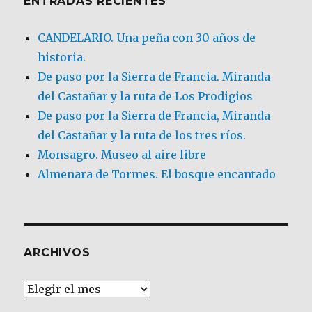
ENTRADAS RECIENTES
CANDELARIO. Una peña con 30 años de
historia.
De paso por la Sierra de Francia. Miranda
del Castañar y la ruta de Los Prodigios
De paso por la Sierra de Francia, Miranda
del Castañar y la ruta de los tres ríos.
Monsagro. Museo al aire libre
Almenara de Tormes. El bosque encantado
ARCHIVOS
Archivos