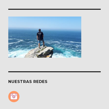
NUESTRAS REDES