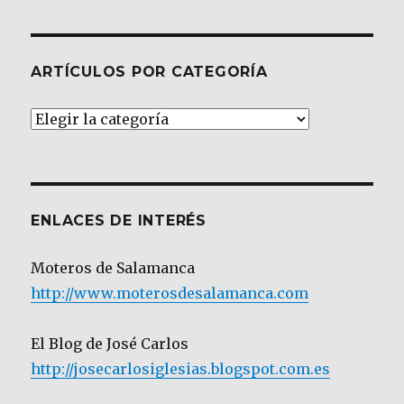
ARTÍCULOS POR CATEGORÍA
Artículos
por
Categoría
ENLACES DE INTERÉS
Moteros de Salamanca
http://www.moterosdesalamanca.com
El Blog de José Carlos
http://josecarlosiglesias.blogspot.com.es