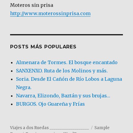
Moteros sin prisa
http://www.moterossinprisa.com
POSTS MÁS POPULARES
Almenara de Tormes. El bosque encantado
SANXENXO. Ruta de los Molinos y más.
Soria. Desde El Cañón de Río Lobos a Laguna
Negra.
Navarra, Elizondo, Baztán y sus brujas…
BURGOS. Ojo Guareña y Frías
Viajes a dos Ruedas ___________________
Sample