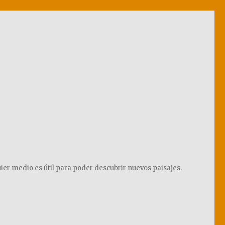
ier medio es útil para poder descubrir nuevos paisajes.