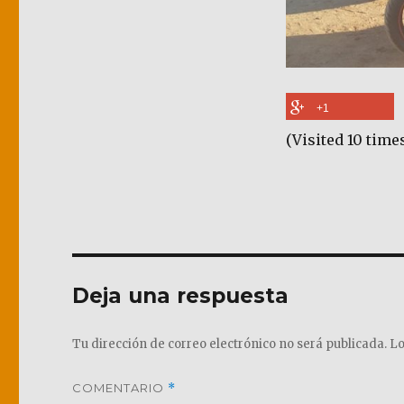
+1
(Visited 10 times
Deja una respuesta
Tu dirección de correo electrónico no será publicada.
Lo
COMENTARIO
*