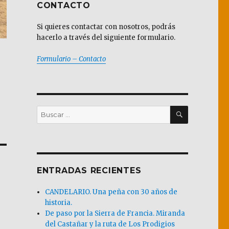
CONTACTO
Si quieres contactar con nosotros, podrás
hacerlo a través del siguiente formulario.
Formulario – Contacto
BUSCAR
Buscar
por:
ENTRADAS RECIENTES
CANDELARIO. Una peña con 30 años de
historia.
De paso por la Sierra de Francia. Miranda
del Castañar y la ruta de Los Prodigios