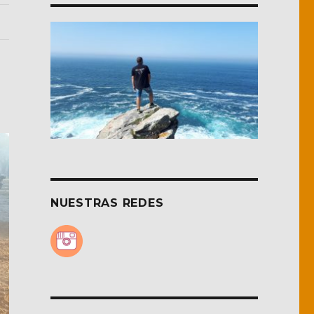
NUESTRAS REDES