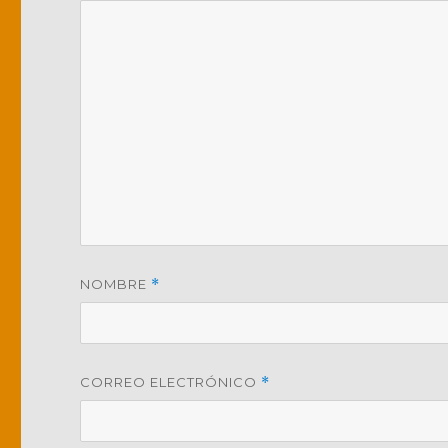
NOMBRE
*
CORREO ELECTRÓNICO
*