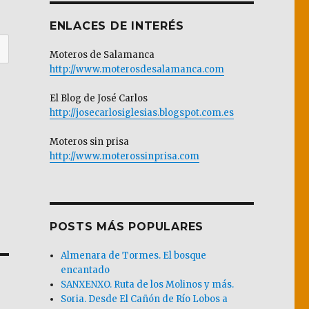
ENLACES DE INTERÉS
Moteros de Salamanca
http://www.moterosdesalamanca.com
El Blog de José Carlos
http://josecarlosiglesias.blogspot.com.es
Moteros sin prisa
http://www.moterossinprisa.com
POSTS MÁS POPULARES
Almenara de Tormes. El bosque
encantado
SANXENXO. Ruta de los Molinos y más.
Soria. Desde El Cañón de Río Lobos a