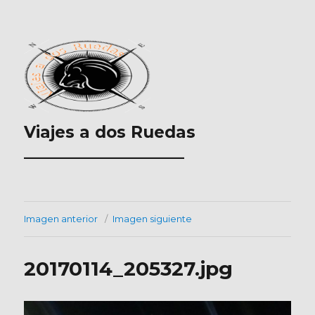
Viajes a dos Ruedas
___________________
Imagen anterior
Imagen siguiente
20170114_205327.jpg