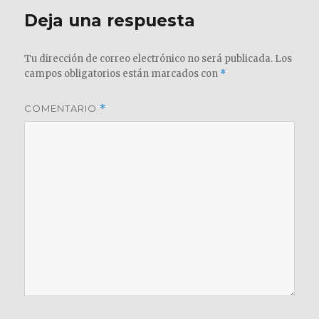
Deja una respuesta
Tu dirección de correo electrónico no será publicada.
Los
campos obligatorios están marcados con
*
COMENTARIO
*