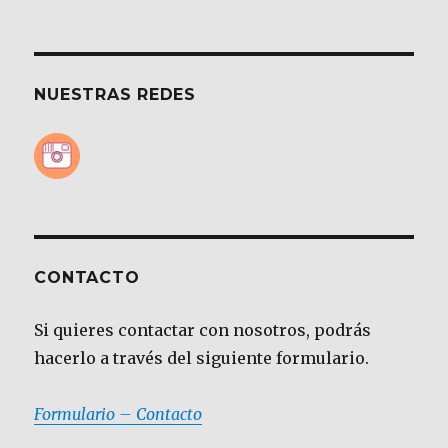
NUESTRAS REDES
CONTACTO
Si quieres contactar con nosotros, podrás
hacerlo a través del siguiente formulario.
Formulario – Contacto