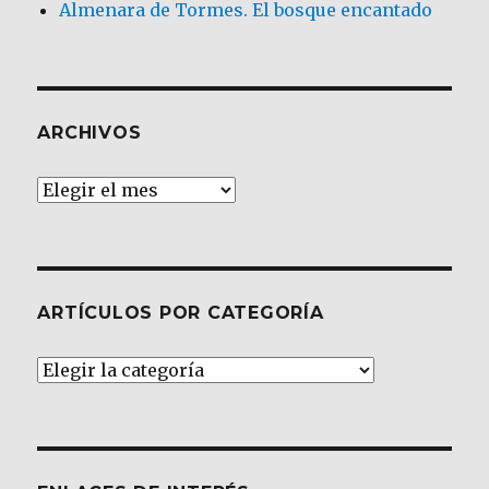
Almenara de Tormes. El bosque encantado
ARCHIVOS
Archivos
ARTÍCULOS POR CATEGORÍA
Artículos
por
Categoría