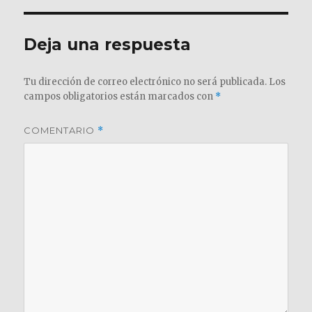
Deja una respuesta
Tu dirección de correo electrónico no será publicada.
Los
campos obligatorios están marcados con
*
COMENTARIO
*