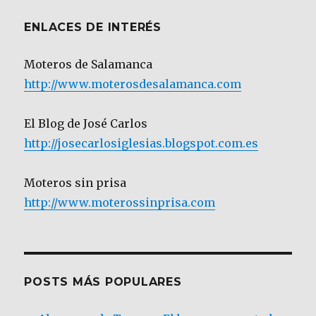
ENLACES DE INTERÉS
Moteros de Salamanca
http://www.moterosdesalamanca.com
El Blog de José Carlos
http://josecarlosiglesias.blogspot.com.es
Moteros sin prisa
http://www.moterossinprisa.com
POSTS MÁS POPULARES