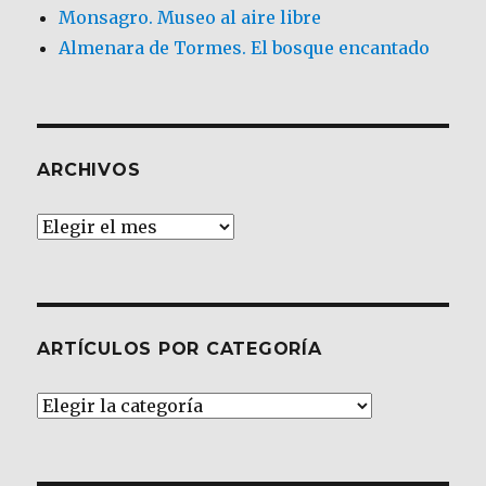
Monsagro. Museo al aire libre
Almenara de Tormes. El bosque encantado
ARCHIVOS
Archivos
ARTÍCULOS POR CATEGORÍA
Artículos
por
Categoría