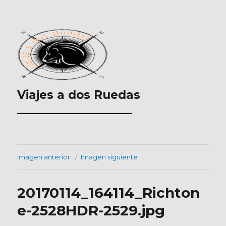
Viajes a dos Ruedas
___________________
Imagen anterior
Imagen siguiente
20170114_164114_Richton
e-2528HDR-2529.jpg