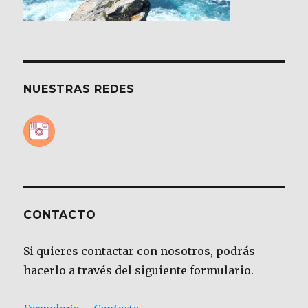
NUESTRAS REDES
CONTACTO
Si quieres contactar con nosotros, podrás
hacerlo a través del siguiente formulario.