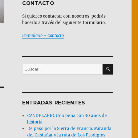
CONTACTO
Si quieres contactar con nosotros, podrás
hacerlo a través del siguiente formulario.
Formulario – Contacto
BUSCAR
Buscar
por:
ENTRADAS RECIENTES
CANDELARIO. Una peña con 30 años de
historia.
De paso por la Sierra de Francia. Miranda
del Castañar y la ruta de Los Prodigios