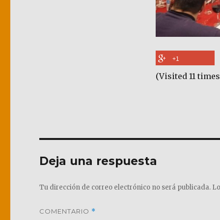
+1
(Visited 11 times
Deja una respuesta
Tu dirección de correo electrónico no será publicada.
Lo
COMENTARIO
*