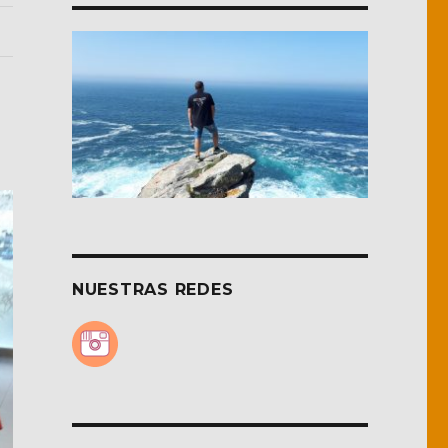
NUESTRAS REDES