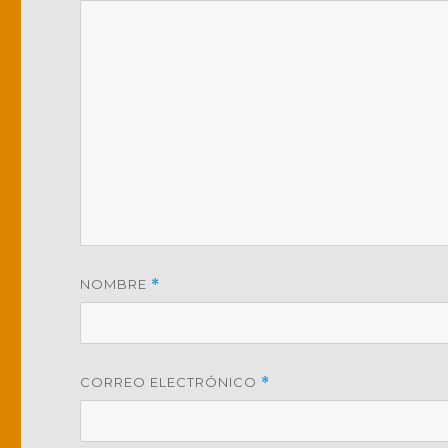
NOMBRE
*
CORREO ELECTRÓNICO
*