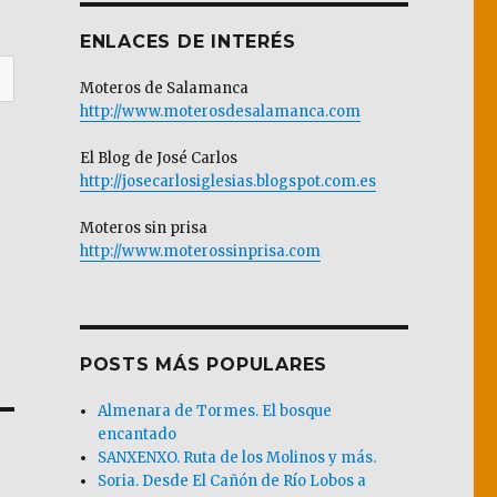
ENLACES DE INTERÉS
Moteros de Salamanca
http://www.moterosdesalamanca.com
El Blog de José Carlos
http://josecarlosiglesias.blogspot.com.es
Moteros sin prisa
http://www.moterossinprisa.com
POSTS MÁS POPULARES
Almenara de Tormes. El bosque
encantado
SANXENXO. Ruta de los Molinos y más.
Soria. Desde El Cañón de Río Lobos a