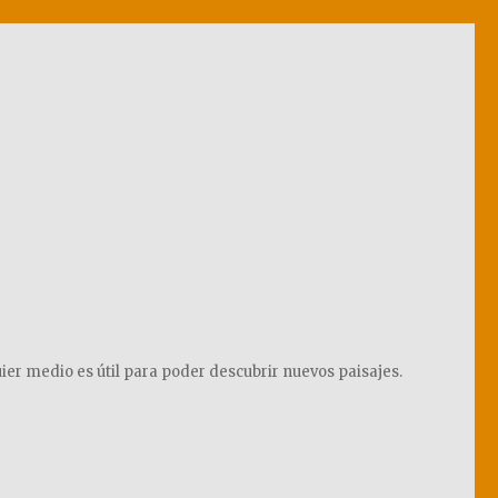
ier medio es útil para poder descubrir nuevos paisajes.