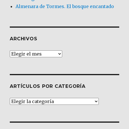
Almenara de Tormes. El bosque encantado
ARCHIVOS
Archivos
ARTÍCULOS POR CATEGORÍA
Artículos
por
Categoría