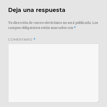
Deja una respuesta
Tu dirección de correo electrónico no será publicada.
Los
campos obligatorios están marcados con
*
COMENTARIO
*