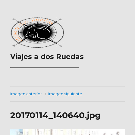
Viajes a dos Ruedas
___________________
Imagen anterior
Imagen siguiente
20170114_140640.jpg