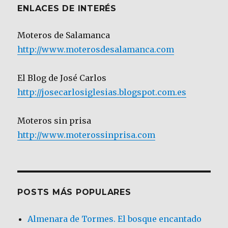
ENLACES DE INTERÉS
Moteros de Salamanca
http://www.moterosdesalamanca.com
El Blog de José Carlos
http://josecarlosiglesias.blogspot.com.es
Moteros sin prisa
http://www.moterossinprisa.com
POSTS MÁS POPULARES
Almenara de Tormes. El bosque encantado