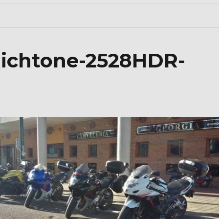
Richtone-2528HDR-