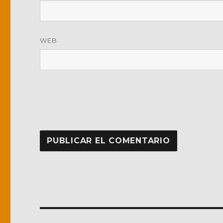
WEB
Navegación