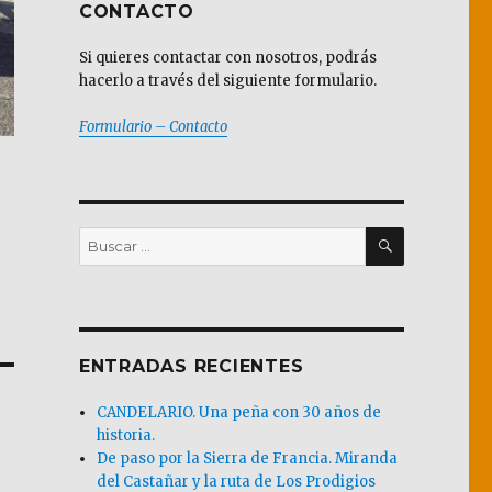
CONTACTO
Si quieres contactar con nosotros, podrás
hacerlo a través del siguiente formulario.
Formulario – Contacto
BUSCAR
Buscar
por:
ENTRADAS RECIENTES
CANDELARIO. Una peña con 30 años de
historia.
De paso por la Sierra de Francia. Miranda
del Castañar y la ruta de Los Prodigios