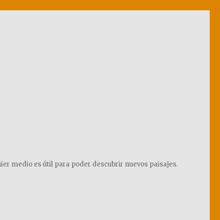
ier medio es útil para poder descubrir nuevos paisajes.