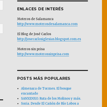
ENLACES DE INTERÉS
Moteros de Salamanca
http://www.moterosdesalamanca.com
El Blog de José Carlos
http://josecarlosiglesias.blogspot.com.es
Moteros sin prisa
http://www.moterossinprisa.com
POSTS MÁS POPULARES
Almenara de Tormes. El bosque
encantado
SANXENXO. Ruta de los Molinos y más.
Soria. Desde El Cañón de Río Lobos a