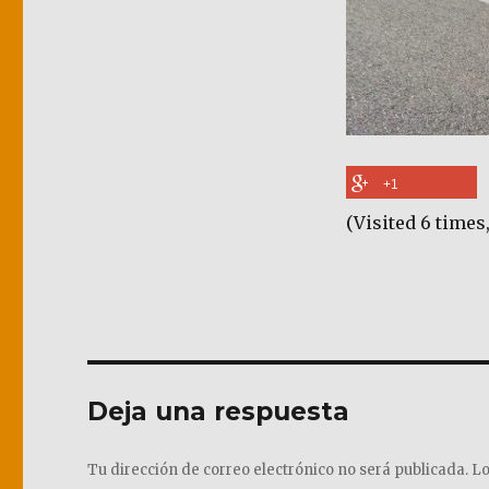
+1
(Visited 6 times,
Deja una respuesta
Tu dirección de correo electrónico no será publicada.
Lo