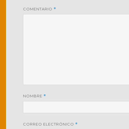
COMENTARIO
*
NOMBRE
*
CORREO ELECTRÓNICO
*