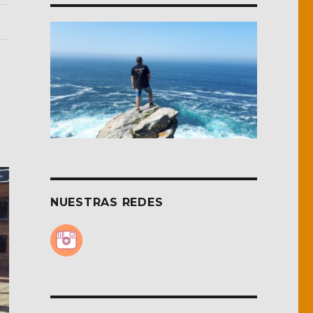
NUESTRAS REDES